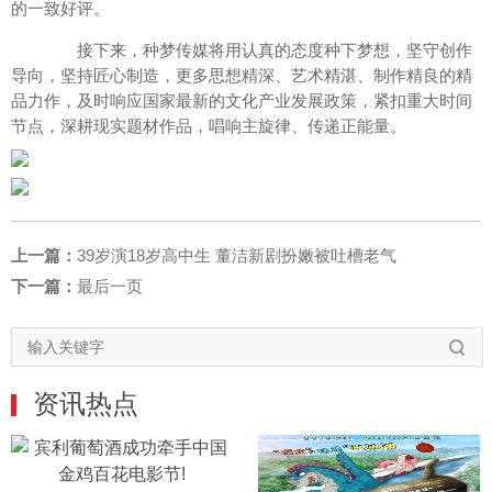
的一致好评。
接下来，种梦传媒将用认真的态度种下梦想，坚守创作
导向，坚持匠心制造，更多思想精深、艺术精湛、制作精良的精
品力作，及时响应国家最新的文化产业发展政策，紧扣重大时间
节点，深耕现实题材作品，唱响主旋律、传递正能量。
上一篇：
39岁演18岁高中生 董洁新剧扮嫩被吐槽老气
下一篇：
最后一页
资讯热点