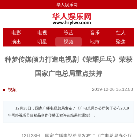
华人娱乐网
电影
电视
综艺
音乐
红人
演出
明星
视频
地市
聚焦
种梦传媒倾力打造电视剧《荣耀乒乓》荣获
国家广电总局重点扶持
2019-12-26 15:12:53
视频
12月23日，国家广播电视总局发布了《广电总局办公厅关于公布2019
年网络视听节目精品创作传播工程评选结果的通知》，
12月23日，国家广播电视总局发布了《广电总局办公厅