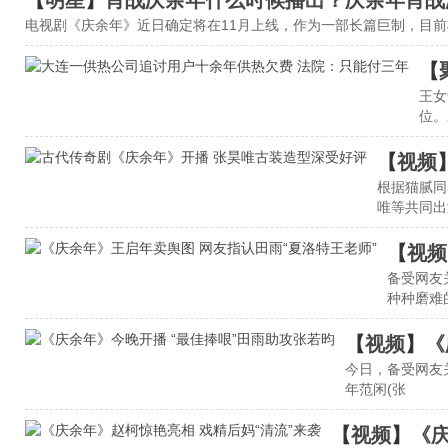
【
明星
】
肖战庆余年什么时候播出？庆余年肖战
电视剧《庆余年》近日确定将在11月上线，作为一部长篇巨制，目
【
王女
位。
【
视频
根据猫腻同
唯等共同出
【
视频
备受网友
华人娱乐网
种种磨难
【
视频
】
《
今日，备受网友
年范闲(张
【
视频
】
《庆