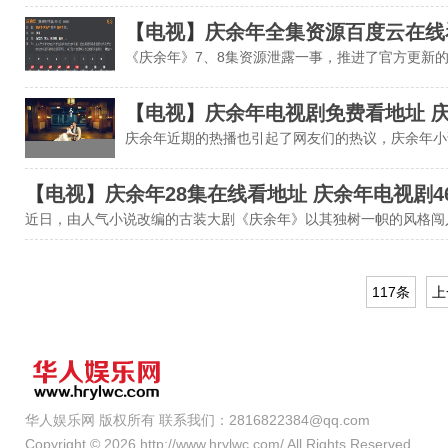
【
电视
】
庆余年全集资源百度云在线
《庆余年》7、8集资源泄露一事，推进了官方更新
【
电视
】
庆余年电视剧免费看地址 
庆余年近期的热播也引起了网友们的热议，庆余年小
【
电视
】
庆余年28集在线看地址 庆余年电视剧
近日，由人气小说改编的古装大剧《庆余年》以其独树一帜的风格闯
117条
上
华人娱乐网 版权所有 联系我们：2816822384@qq.com
Copyright © 2026 http://www.hrylwc.com/ All Rights Reserved