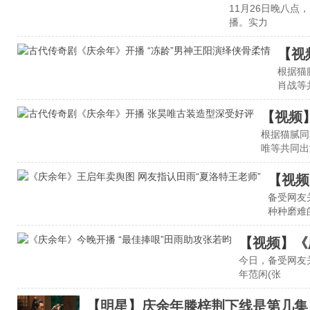
11月26日晚八
播。实力
【
视
根据猫
肖战等
【
视频
根据猫腻同
唯等共同出
【
视频
备受网友
种种磨难
【
视频
】
《
今日，备受网友
年范闲(张
【
明星
】
庆余年滕梓荆下线是第几集